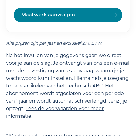
Maatwerk aanvragen
Alle prijzen zijn per jaar en exclusief 21% BTW.
Na het invullen van je gegevens gaan we direct
voor je aan de slag. Je ontvangt van ons een e-mail
met de bevestiging van je aanvraag, waarna je je
wachtwoord kunt instellen. Hierna heb je toegang
tot alle artikelen van het Technisch ABC. Het
abonnement wordt afgesloten voor een periode
van 1 jaar en wordt automatisch verlengd, tenzij je
opzegt.
Lees de
voorwaarden
voor meer
informatie.
* Maatwerkabonnementen zijn voor organisaties