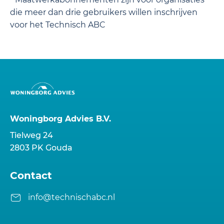
die meer dan drie gebruikers willen inschrijven
voor het Technisch ABC
Woningborg Advies B.V.
Tielweg 24
2803 PK Gouda
Contact
info@technischabc.nl