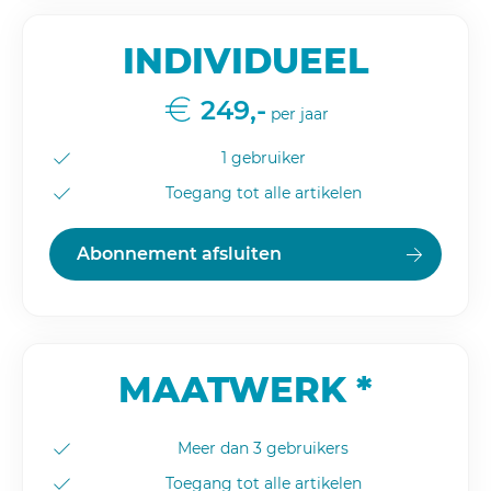
INDIVIDUEEL
249,-
per jaar
1 gebruiker
Toegang tot alle artikelen
Abonnement afsluiten
MAATWERK *
Meer dan 3 gebruikers
Toegang tot alle artikelen