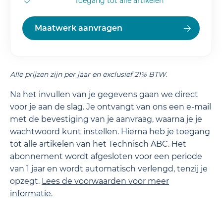
Toegang tot alle artikelen
Maatwerk aanvragen
Alle prijzen zijn per jaar en exclusief 21% BTW.
Na het invullen van je gegevens gaan we direct
voor je aan de slag. Je ontvangt van ons een e-mail
met de bevestiging van je aanvraag, waarna je je
wachtwoord kunt instellen. Hierna heb je toegang
tot alle artikelen van het Technisch ABC. Het
abonnement wordt afgesloten voor een periode
van 1 jaar en wordt automatisch verlengd, tenzij je
opzegt.
Lees de
voorwaarden
voor meer
informatie.