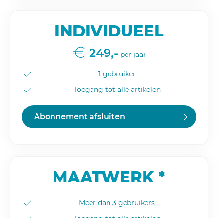
INDIVIDUEEL
249,-
per jaar
1 gebruiker
Toegang tot alle artikelen
Abonnement afsluiten
MAATWERK *
Meer dan 3 gebruikers