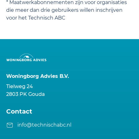
* Maatwerkabonnementen zijn voor organisaties
die meer dan drie gebruikers willen inschrijven
voor het Technisch ABC
Woningborg Advies B.V.
Tielweg 24
2803 PK Gouda
Contact
info@technischabc.nl