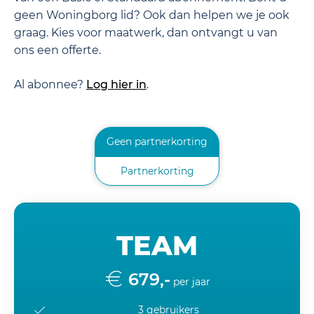
geen Woningborg lid? Ook dan helpen we je ook
graag. Kies voor maatwerk, dan ontvangt u van
ons een offerte.
Al abonnee?
Log hier in
.
Geen partnerkorting
Partnerkorting
TEAM
679,-
per jaar
3 gebruikers