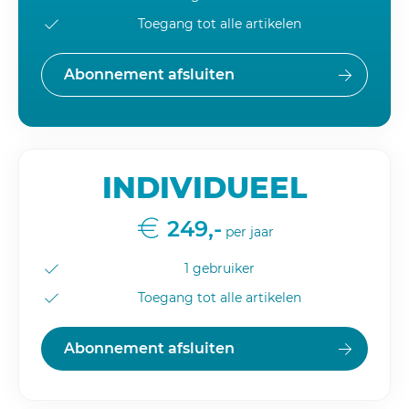
Toegang tot alle artikelen
Abonnement afsluiten
INDIVIDUEEL
249,-
per jaar
1 gebruiker
Toegang tot alle artikelen
Abonnement afsluiten