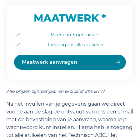
MAATWERK *
Meer dan 3 gebruikers
Toegang tot alle artikelen
Maatwerk aanvragen
Alle prijzen zijn per jaar en exclusief 21% BTW.
Na het invullen van je gegevens gaan we direct
voor je aan de slag. Je ontvangt van ons een e-mail
met de bevestiging van je aanvraag, waarna je je
wachtwoord kunt instellen. Hierna heb je toegang
tot alle artikelen van het Technisch ABC. Het