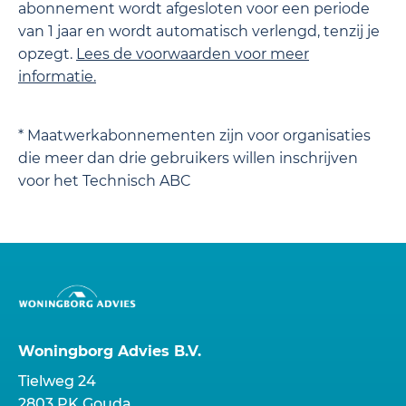
abonnement wordt afgesloten voor een periode
van 1 jaar en wordt automatisch verlengd, tenzij je
opzegt.
Lees de
voorwaarden
voor meer
informatie.
* Maatwerkabonnementen zijn voor organisaties
die meer dan drie gebruikers willen inschrijven
voor het Technisch ABC
Woningborg Advies B.V.
Tielweg 24
2803 PK Gouda