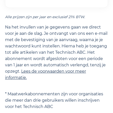
Alle prijzen zijn per jaar en exclusief 21% BTW.
Na het invullen van je gegevens gaan we direct
voor je aan de slag. Je ontvangt van ons een e-mail
met de bevestiging van je aanvraag, waarna je je
wachtwoord kunt instellen. Hierna heb je toegang
tot alle artikelen van het Technisch ABC. Het
abonnement wordt afgesloten voor een periode
van 1 jaar en wordt automatisch verlengd, tenzij je
opzegt.
Lees de
voorwaarden
voor meer
informatie.
* Maatwerkabonnementen zijn voor organisaties
die meer dan drie gebruikers willen inschrijven
voor het Technisch ABC