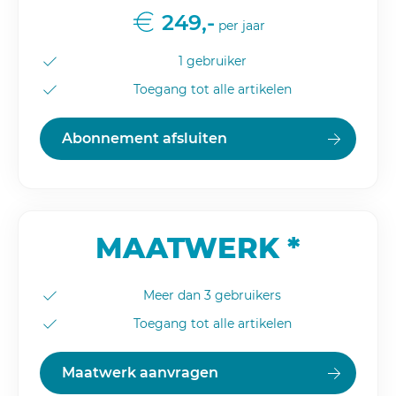
249,-
per jaar
1 gebruiker
Toegang tot alle artikelen
Abonnement afsluiten
MAATWERK *
Meer dan 3 gebruikers
Toegang tot alle artikelen
Maatwerk aanvragen