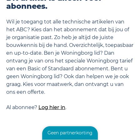
abonnees.
Wil je toegang tot alle technische artikelen van
het ABC? Kies dan het abonnement dat bij jou of
je organisatie past. Zo heb je altijd de juiste
bouwkennis bij de hand. Overzichtelijk, toepasbaar
en up-to-date. Ben je Woningborg lid? Dan
ontvang je van ons het speciale Woningborg tarief
van een Basic of Standaard abonnement. Bent u
geen Woningborg lid? Ook dan helpen we je ook
graag. Kies voor maatwerk, dan ontvangt u van
ons een offerte.
Al abonnee?
Log hier in
.
Geen partnerkorting