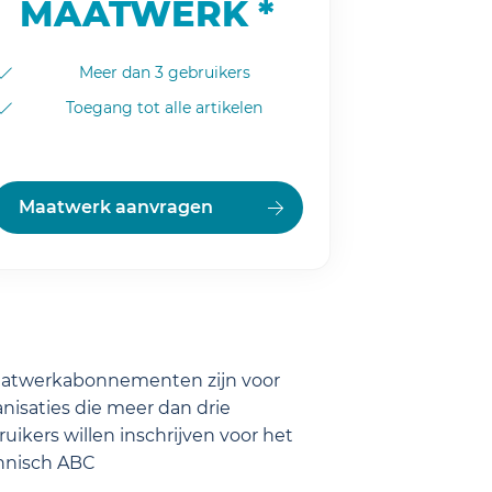
MAATWERK *
Meer dan 3 gebruikers
Toegang tot alle artikelen
Maatwerk aanvragen
aatwerkabonnementen zijn voor
nisaties die meer dan drie
uikers willen inschrijven voor het
hnisch ABC