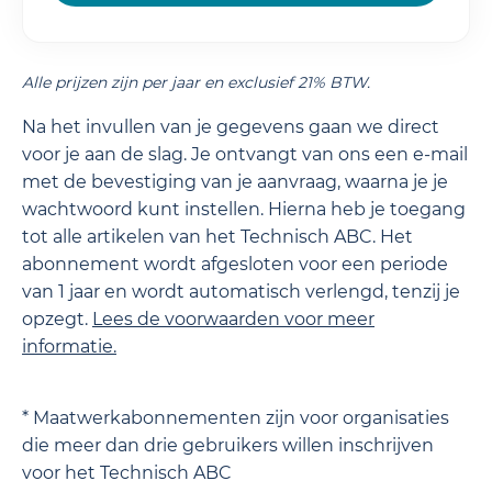
Alle prijzen zijn per jaar en exclusief 21% BTW.
Na het invullen van je gegevens gaan we direct
voor je aan de slag. Je ontvangt van ons een e-mail
met de bevestiging van je aanvraag, waarna je je
wachtwoord kunt instellen. Hierna heb je toegang
tot alle artikelen van het Technisch ABC. Het
abonnement wordt afgesloten voor een periode
van 1 jaar en wordt automatisch verlengd, tenzij je
opzegt.
Lees de
voorwaarden
voor meer
informatie.
* Maatwerkabonnementen zijn voor organisaties
die meer dan drie gebruikers willen inschrijven
voor het Technisch ABC