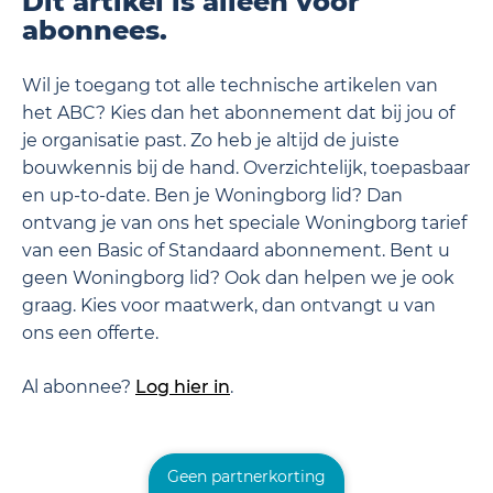
Dit artikel is alleen voor
abonnees.
Wil je toegang tot alle technische artikelen van
het ABC? Kies dan het abonnement dat bij jou of
je organisatie past. Zo heb je altijd de juiste
bouwkennis bij de hand. Overzichtelijk, toepasbaar
en up-to-date. Ben je Woningborg lid? Dan
ontvang je van ons het speciale Woningborg tarief
van een Basic of Standaard abonnement. Bent u
geen Woningborg lid? Ook dan helpen we je ook
graag. Kies voor maatwerk, dan ontvangt u van
ons een offerte.
Al abonnee?
Log hier in
.
Geen partnerkorting