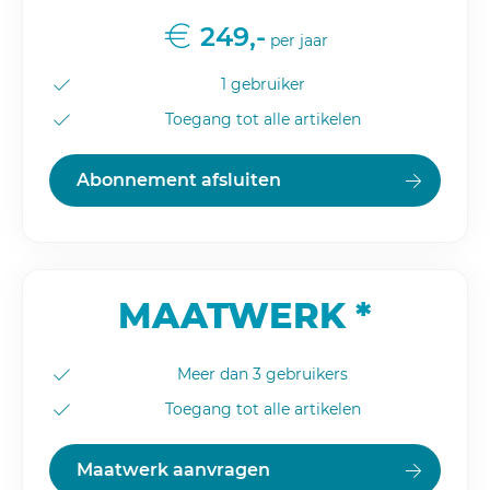
249,-
per jaar
1 gebruiker
Toegang tot alle artikelen
Abonnement afsluiten
MAATWERK *
Meer dan 3 gebruikers
Toegang tot alle artikelen
Maatwerk aanvragen